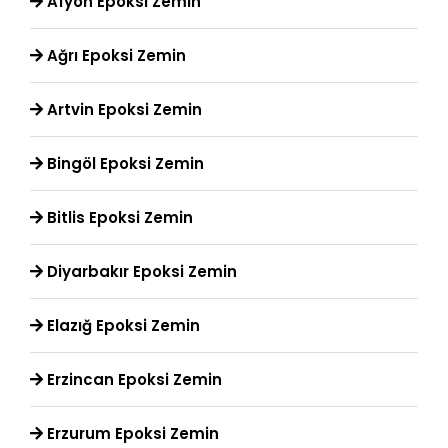
Afyon Epoksi Zemin
Ağrı Epoksi Zemin
Artvin Epoksi Zemin
Bingöl Epoksi Zemin
Bitlis Epoksi Zemin
Diyarbakır Epoksi Zemin
Elazığ Epoksi Zemin
Erzincan Epoksi Zemin
Erzurum Epoksi Zemin