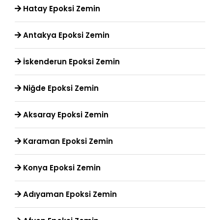
Hatay Epoksi Zemin
Antakya Epoksi Zemin
İskenderun Epoksi Zemin
Niğde Epoksi Zemin
Aksaray Epoksi Zemin
Karaman Epoksi Zemin
Konya Epoksi Zemin
Adıyaman Epoksi Zemin