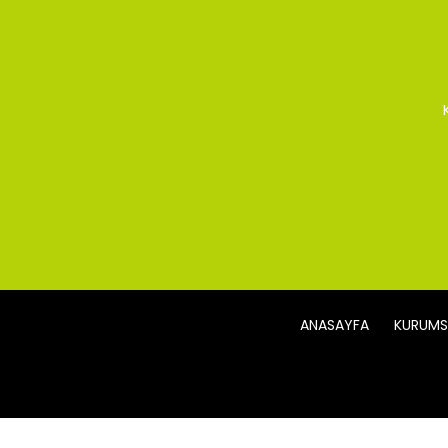
ANASAYFA
KURUMS