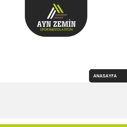
ANASAYFA