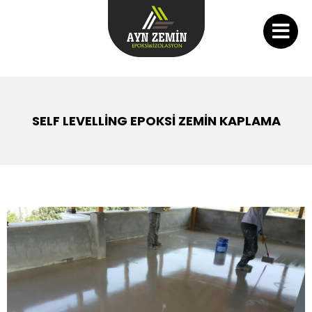
SELF LEVELLİNG EPOKSİ ZEMİN KAPLAMA